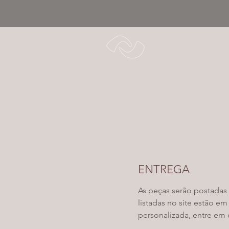
ENTREGA
As peças serão postadas 
listadas no site estão 
personalizada, entre em